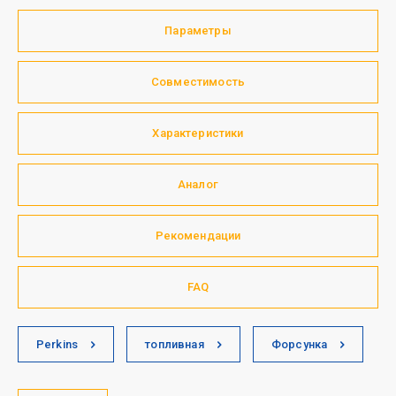
Параметры
Совместимость
Характеристики
Аналог
Рекомендации
FAQ
Perkins
топливная
Форсунка