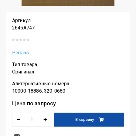
Артикул:
2645A747
Perkins
Тип товара
Оригинал
Альтернативные номера
10000-18886, 320-0680
Цена по запросу
В корзину