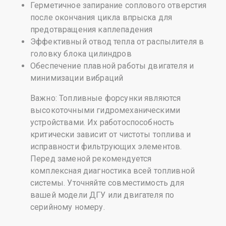
Герметичное запирание соплового отверстия
после окончания цикла впрыска для
предотвращения каплепадения
Эффективный отвод тепла от распылителя в
головку блока цилиндров
Обеспечение плавной работы двигателя и
минимизации вибраций
Важно: Топливные форсунки являются
высокоточными гидромеханическими
устройствами. Их работоспособность
критически зависит от чистоты топлива и
исправности фильтрующих элементов.
Перед заменой рекомендуется
комплексная диагностика всей топливной
системы. Уточняйте совместимость для
вашей модели ДГУ или двигателя по
серийному номеру.