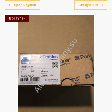
Предыдущий
Следующий
Доступен