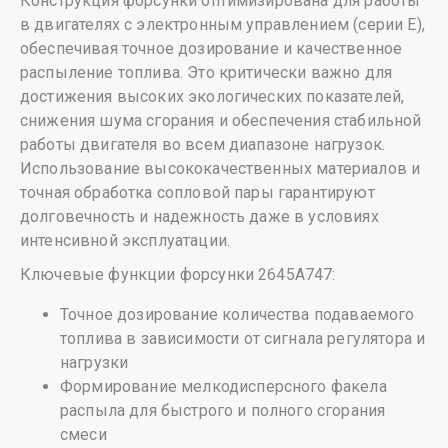
Конструкция форсунки оптимизирована для работы
в двигателях с электронным управлением (серии E),
обеспечивая точное дозирование и качественное
распыление топлива. Это критически важно для
достижения высоких экологических показателей,
снижения шума сгорания и обеспечения стабильной
работы двигателя во всем диапазоне нагрузок.
Использование высококачественных материалов и
точная обработка сопловой пары гарантируют
долговечность и надежность даже в условиях
интенсивной эксплуатации.
Ключевые функции форсунки 2645A747:
Точное дозирование количества подаваемого
топлива в зависимости от сигнала регулятора и
нагрузки
Формирование мелкодисперсного факела
распыла для быстрого и полного сгорания
смеси