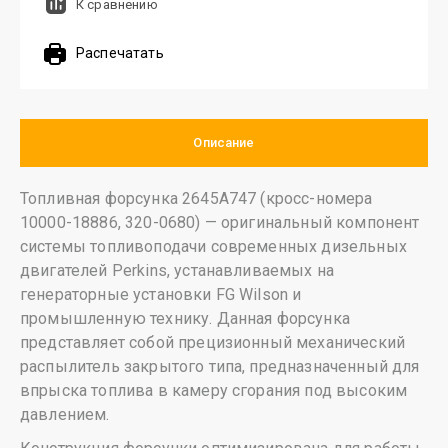
К сравнению
Распечатать
Описание
Топливная форсунка 2645A747 (кросс-номера
10000-18886, 320-0680) — оригинальный компонент
системы топливоподачи современных дизельных
двигателей Perkins, устанавливаемых на
генераторные установки FG Wilson и
промышленную технику. Данная форсунка
представляет собой прецизионный механический
распылитель закрытого типа, предназначенный для
впрыска топлива в камеру сгорания под высоким
давлением.