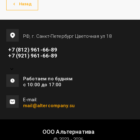
Назад
РФ, г. Санкт-Петербург Цветочная ул 18
+7 (812) 961-66-89
+7 (921) 961-66-89
Работаем по будням
с 10:00 до 17:00
E-mail:
mail@altercompany.su
ООО Альтернатива
© 2023 - 2026