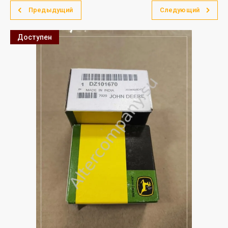
Предыдущий
Следующий
Доступен