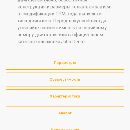
конструкция и размеры толкателя зависят
от модификации ГРМ, года выпуска и
типа двигателя. Перед покупкой всегда
уточняйте совместимость по серийному
номеру двигателя или в официальном
каталоге запчастей John Deere.
Параметры
Совместимость
Характеристики
Аналог
Рекомендации