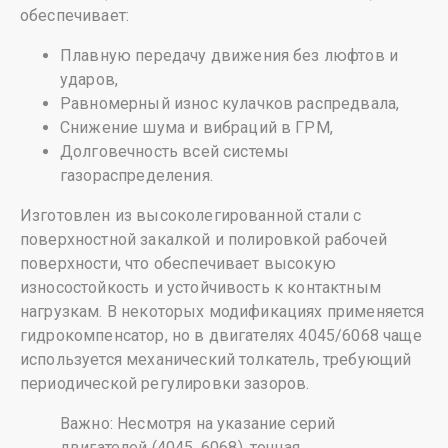
обеспечивает:
Плавную передачу движения без люфтов и
ударов,
Равномерный износ кулачков распредвала,
Снижение шума и вибраций в ГРМ,
Долговечность всей системы
газораспределения.
Изготовлен из высоколегированной стали с
поверхностной закалкой и полировкой рабочей
поверхности, что обеспечивает высокую
износостойкость и устойчивость к контактным
нагрузкам. В некоторых модификациях применяется
гидрокомпенсатор, но в двигателях 4045/6068 чаще
используется механический толкатель, требующий
периодической регулировки зазоров.
Важно: Несмотря на указание серий
двигателей (4045, 6068), точная