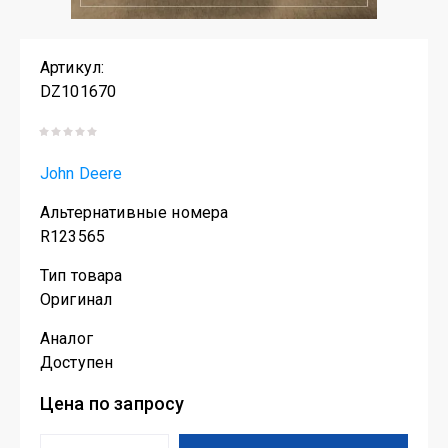
Артикул:
DZ101670
John Deere
Альтернативные номера
R123565
Тип товара
Оригинал
Аналог
Доступен
Цена по запросу