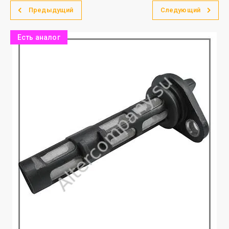
Предыдущий
Следующий
Есть аналог