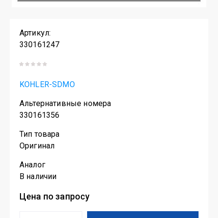
Артикул:
330161247
KOHLER-SDMO
Альтернативные номера
330161356
Тип товара
Оригинал
Аналог
В наличии
Цена по запросу