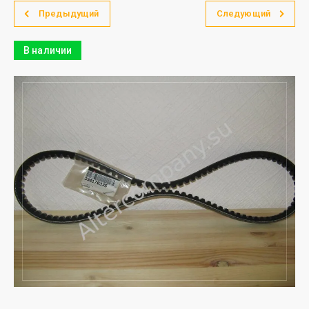
Предыдущий
Следующий
В наличии