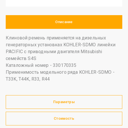
Описание
Клиновой ремень применяется на дизельных
генераторных установках KOHLER-SDMO линейки
PACIFIC с приводными двигателя Mitsubishi
семейств S4S
Каталожный номер - 330170335
Применимость модельного ряда KOHLER-SDMO -
T33K, T44K, R33, R44
Параметры
Стоимость