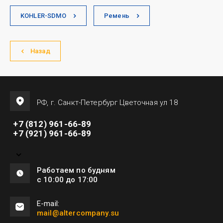
KOHLER-SDMO
Ремень
Назад
РФ, г. Санкт-Петербург Цветочная ул 18
+7 (812) 961-66-89
+7 (921) 961-66-89
Работаем по будням
с 10:00 до 17:00
E-mail:
mail@altercompany.su