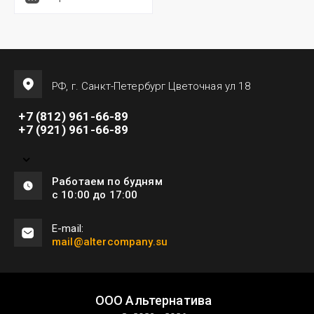
РФ, г. Санкт-Петербург Цветочная ул 18
+7 (812) 961-66-89
+7 (921) 961-66-89
Работаем по будням
с 10:00 до 17:00
E-mail:
mail@altercompany.su
ООО Альтернатива