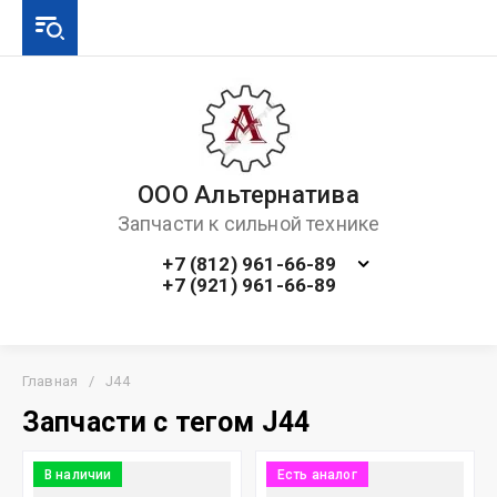
ООО Альтернатива
Запчасти к сильной технике
+7 (812) 961-66-89
+7 (921) 961-66-89
Главная
/
J44
Запчасти с тегом J44
В наличии
Есть аналог