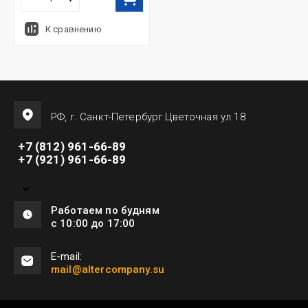
К сравнению
РФ, г. Санкт-Петербург Цветочная ул 18
+7 (812) 961-66-89
+7 (921) 961-66-89
Работаем по будням
с 10:00 до 17:00
E-mail:
mail@altercompany.su