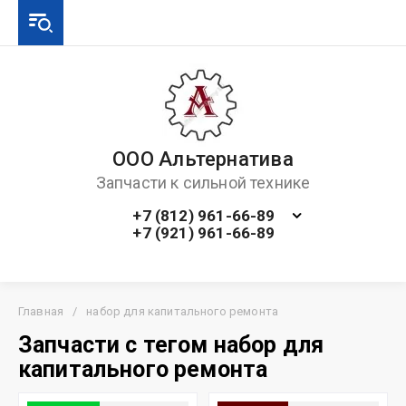
ООО Альтернатива
Запчасти к сильной технике
+7 (812) 961-66-89
+7 (921) 961-66-89
Главная
/
набор для капитального ремонта
Запчасти с тегом набор для
капитального ремонта