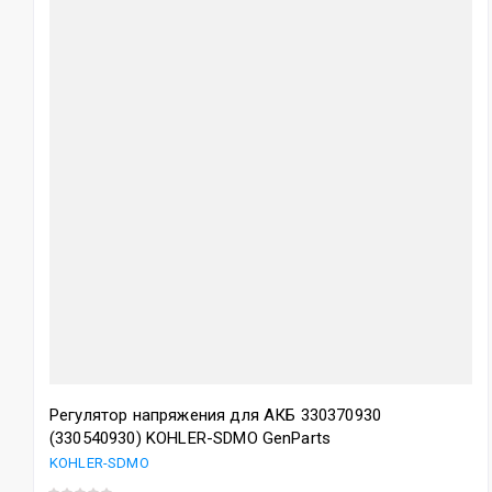
Регулятор напряжения для АКБ 330370930
(330540930) KOHLER-SDMO GenParts
KOHLER-SDMO