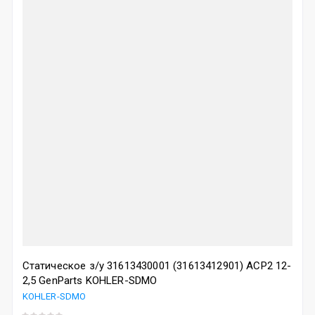
Статическое з/у 31613430001 (31613412901) ACP2 12-
2,5 GenParts KOHLER-SDMO
KOHLER-SDMO