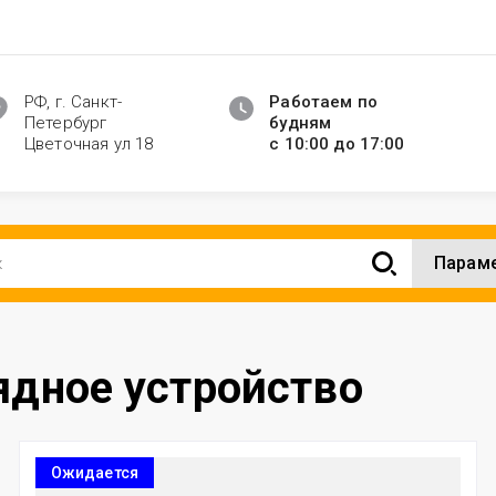
РФ, г. Санкт-
Работаем по
Петербург
будням
Цветочная ул 18
с 10:00 до 17:00
Парам
ядное устройство
Ожидается