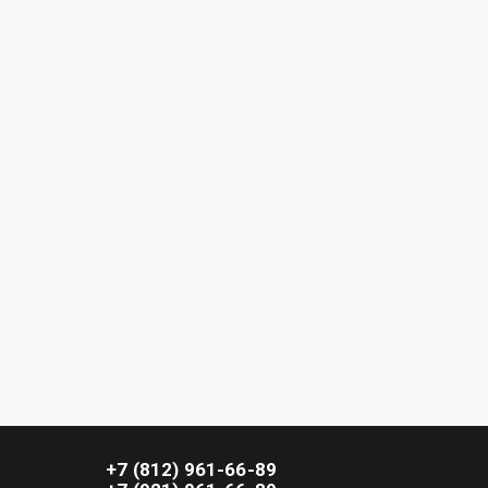
+7 (812) 961-66-89